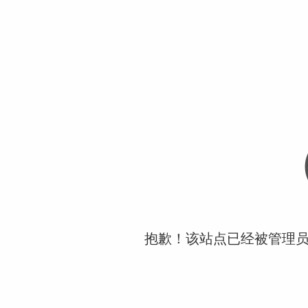
抱歉！该站点已经被管理